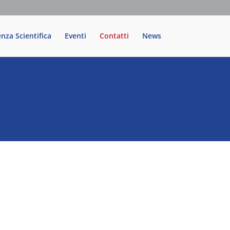
enza Scientifica
Eventi
Contatti
News