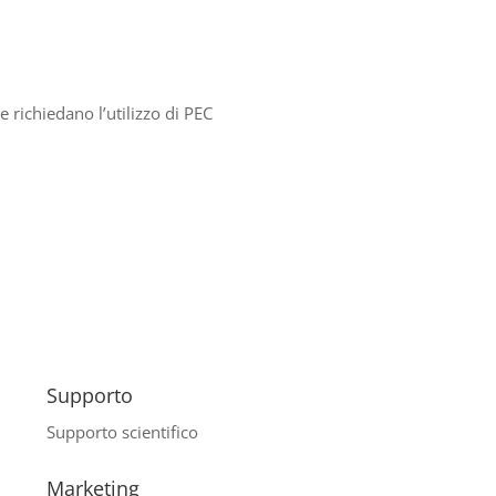
 richiedano l’utilizzo di PEC
Supporto
Supporto scientifico
Marketing