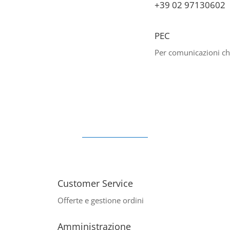
+39 02 97130602
PEC
Per comunicazioni che
Customer Service
Offerte e gestione ordini
Amministrazione