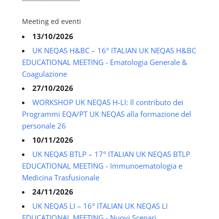
Meeting ed eventi
13/10/2026
UK NEQAS H&BC – 16° ITALIAN UK NEQAS H&BC
EDUCATIONAL MEETING - Ematologia Generale &
Coagulazione
27/10/2026
WORKSHOP UK NEQAS H-LI: Il contributo dei
Programmi EQA/PT UK NEQAS alla formazione del
personale 26
10/11/2026
UK NEQAS BTLP – 17° ITALIAN UK NEQAS BTLP
EDUCATIONAL MEETING - Immunoematologia e
Medicina Trasfusionale
24/11/2026
UK NEQAS LI – 16° ITALIAN UK NEQAS LI
EDUCATIONAL MEETING - Nuovi Scenari